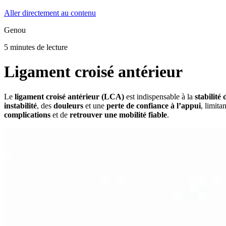
Aller directement au contenu
Genou
5 minutes de lecture
Ligament croisé antérieur
Le
ligament croisé antérieur (LCA)
est indispensable à la
stabilité
instabilité
, des
douleurs
et une
perte de confiance à l’appui
, limita
complications
et de
retrouver une mobilité fiable
.