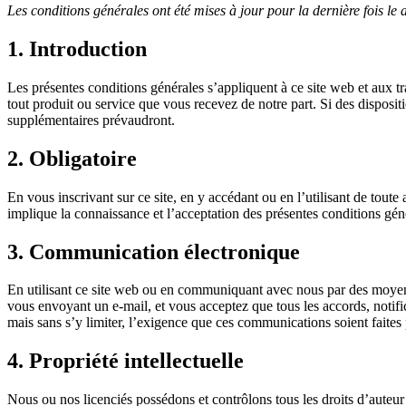
Les conditions générales ont été mises à jour pour la dernière fois le 
1. Introduction
Les présentes conditions générales s’appliquent à ce site web et aux tr
tout produit ou service que vous recevez de notre part. Si des disposit
supplémentaires prévaudront.
2. Obligatoire
En vous inscrivant sur ce site, en y accédant ou en l’utilisant de toute
implique la connaissance et l’acceptation des présentes conditions gé
3. Communication électronique
En utilisant ce site web ou en communiquant avec nous par des moyen
vous envoyant un e-mail, et vous acceptez que tous les accords, notif
mais sans s’y limiter, l’exigence que ces communications soient faites p
4. Propriété intellectuelle
Nous ou nos licenciés possédons et contrôlons tous les droits d’auteur et