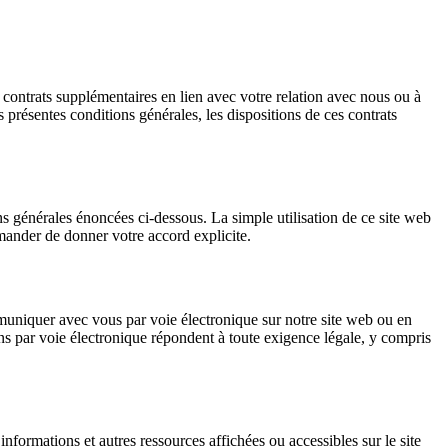
s contrats supplémentaires en lien avec votre relation avec nous ou à
 présentes conditions générales, les dispositions de ces contrats
ons générales énoncées ci-dessous. La simple utilisation de ce site web
mander de donner votre accord explicite.
uniquer avec vous par voie électronique sur notre site web ou en
ns par voie électronique répondent à toute exigence légale, y compris
 informations et autres ressources affichées ou accessibles sur le site