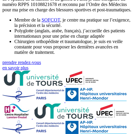
numéro RPPS 10108821678 et reconnu par l’Ordre des Médecins
pour ma prise en charge des blessures sportives et post-traumatiques.
Membre de la
SOFCOT
, je centre ma pratique sur l’exigence,
la précision et la sécurité.
Polyglotte (anglais, arabe, français), j’accueille des patients
internationaux pour une prise en charge adaptée
Chirurgien orthopédiste et traumatologue, je suis en veille
constante pour vous proposer les dernières avancées en
matière de traitement.
prendre rendez-vous
en savoir plus