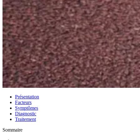
Présentation
Facteurs
Symptômes
Diagnostic
Traitement
Sommaire