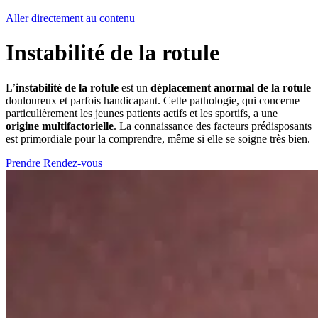
Aller directement au contenu
Instabilité de la rotule
L’
instabilité de la rotule
est un
déplacement anormal de la rotule
douloureux et parfois handicapant. Cette pathologie, qui concerne
particulièrement les jeunes patients actifs et les sportifs, a une
origine multifactorielle
. La connaissance des facteurs prédisposants
est primordiale pour la comprendre, même si elle se soigne très bien.
Prendre Rendez-vous