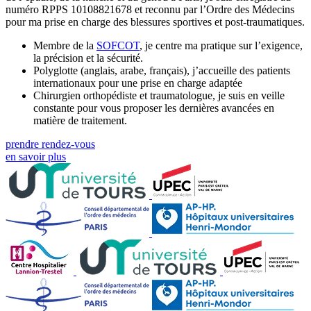
numéro RPPS 10108821678 et reconnu par l’Ordre des Médecins
pour ma prise en charge des blessures sportives et post-traumatiques.
Membre de la
SOFCOT
, je centre ma pratique sur l’exigence,
la précision et la sécurité.
Polyglotte (anglais, arabe, français), j’accueille des patients
internationaux pour une prise en charge adaptée
Chirurgien orthopédiste et traumatologue, je suis en veille
constante pour vous proposer les dernières avancées en
matière de traitement.
prendre rendez-vous
en savoir plus