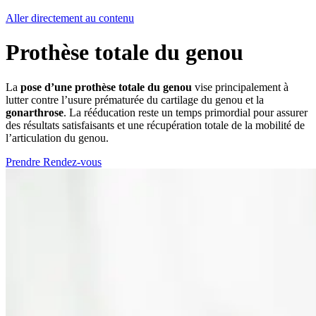
Aller directement au contenu
Prothèse totale du genou
La
pose d’une prothèse totale du genou
vise principalement à
lutter contre l’usure prématurée du cartilage du genou et la
gonarthrose
. La rééducation reste un temps primordial pour assurer
des résultats satisfaisants et une récupération totale de la mobilité de
l’articulation du genou.
Prendre Rendez-vous