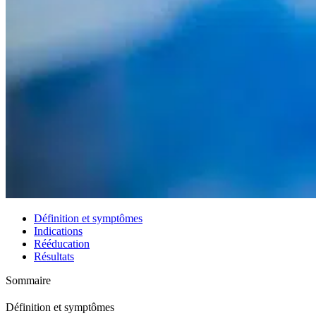
Définition et symptômes
Indications
Rééducation
Résultats
Sommaire
Définition et symptômes