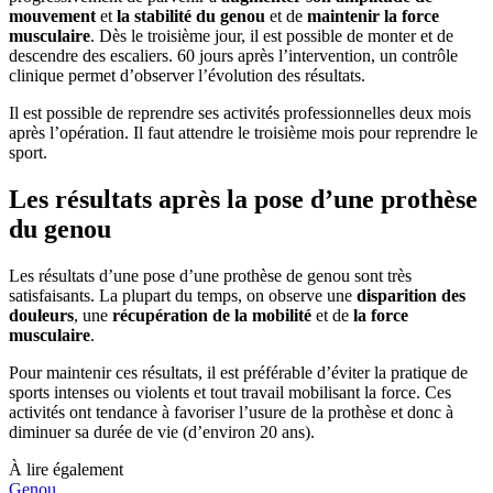
mouvement
et
la stabilité du genou
et de
maintenir la force
musculaire
. Dès le troisième jour, il est possible de monter et de
descendre des escaliers. 60 jours après l’intervention, un contrôle
clinique permet d’observer l’évolution des résultats.
Il est possible de reprendre ses activités professionnelles deux mois
après l’opération. Il faut attendre le troisième mois pour reprendre le
sport.
Les résultats après la pose d’une prothèse
du genou
Les résultats d’une pose d’une prothèse de genou sont très
satisfaisants. La plupart du temps, on observe une
disparition des
douleurs
, une
récupération de la mobilité
et de
la force
musculaire
.
Pour maintenir ces résultats, il est préférable d’éviter la pratique de
sports intenses ou violents et tout travail mobilisant la force. Ces
activités ont tendance à favoriser l’usure de la prothèse et donc à
diminuer sa durée de vie (d’environ 20 ans).
À lire également
Genou