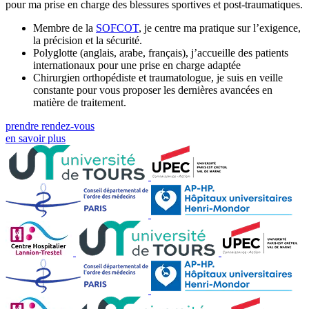
pour ma prise en charge des blessures sportives et post-traumatiques.
Membre de la
SOFCOT
, je centre ma pratique sur l’exigence,
la précision et la sécurité.
Polyglotte (anglais, arabe, français), j’accueille des patients
internationaux pour une prise en charge adaptée
Chirurgien orthopédiste et traumatologue, je suis en veille
constante pour vous proposer les dernières avancées en
matière de traitement.
prendre rendez-vous
en savoir plus