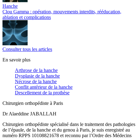
Hanche
Clou Gamma : opération, mouvements interdits, rééducation,
ablation et complications
Consulter tous les articles
En savoir plus
Arthrose de la hanche
Dysplasie de la hanche
Nécrose de la hanche
Conflit antérieur de la hanche
Descellement de la prothèse
Chirurgien orthopédiste à Paris
Dr Alaeddine JABALLAH
Chirurgien orthopédiste spécialisé dans le traitement des pathologies
de l’épaule, de la hanche et du genou à Paris, je suis enregistré au
numéro RPPS 10108821678 et reconnu par l’Ordre des Médecins