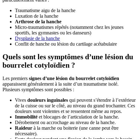
Traumatisme aigu de la hanche
Luxation de la hanche
Arthrose de la hanche
Micro-traumatismes répétés (notamment chez les jeunes
sportifs, les gymnastes ou les danseurs)
Dysplasie de la hanche
Conflit de hanche ou lésion du cartilage acétabulaire
Quels sont les symptômes d’une lésion du
bourrelet cotyloïdien ?
Les premiers
signes d’une lésion du bourrelet cotyloïdien
apparaissent généralement à la suite d’un traumatisme isolé.
Plusieurs symptômes sont possibles :
Vives
douleurs inguinales
qui peuvent s’étendre à l’extérieur
de la cuisse ou sur le côté, au niveau du grand trochanter. Ces
douleurs sont violentes et se ressentent même au repos.
Immobilité
et blocages de l’articulation de la hanche.
Dérobement ou accrochage au niveau de la hanche.
Raideur
à la marche ou boiterie (une canne peut être
nécessaire).