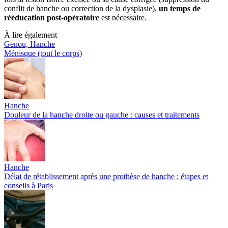
conflit de hanche ou correction de la dysplasie),
un temps de
rééducation post-opératoire
est nécessaire.
À lire également
Genou, Hanche
Ménisque (tout le corps)
Hanche
Douleur de la hanche droite ou gauche : causes et traitements
Hanche
Délai de rétablissement après une prothèse de hanche : étapes et
conseils à Paris